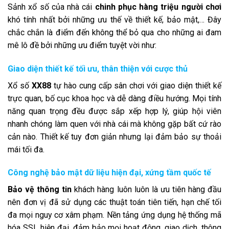
Sảnh xổ số của nhà cái
chinh phục hàng triệu người chơi
khó tính nhất bởi những ưu thế về thiết kế, bảo mật,… Đây
chắc chắn là điểm đến không thể bỏ qua cho những ai đam
mê lô đề bởi những ưu điểm tuyệt vời như:
Giao diện thiết kế tối ưu, thân thiện với cược thủ
Xổ số
XX88
tự hào cung cấp sân chơi với giao diện thiết kế
trực quan, bố cục khoa học và dễ dàng điều hướng. Mọi tính
năng quan trọng đều được sắp xếp hợp lý, giúp hội viên
nhanh chóng làm quen với nhà cái mà không gặp bất cứ rào
cản nào. Thiết kế tuy đơn giản nhưng lại đảm bảo sự thoải
mái tối đa.
Công nghệ bảo mật dữ liệu hiện đại, xứng tầm quốc tế
Bảo vệ thông tin
khách hàng luôn luôn là ưu tiên hàng đầu
nên đơn vị đã sử dụng các thuật toán tiên tiến, hạn chế tối
đa mọi nguy cơ xâm phạm. Nền tảng ứng dụng hệ thống mã
hóa SSL hiện đại, đảm bảo mọi hoạt động, giao dịch, thông