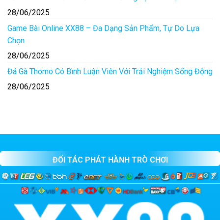
28/06/2025
Game Bài Online XX88 – Đa Dạng Sản Phẩm, Tự Do Lựa
Chọn
28/06/2025
Đá Gà Thomo Có Bình Luận Viên Với Trải Nghiệm Sống Động
28/06/2025
ĐỐI TÁC PHÁT HÀNH TRÒ CHƠI