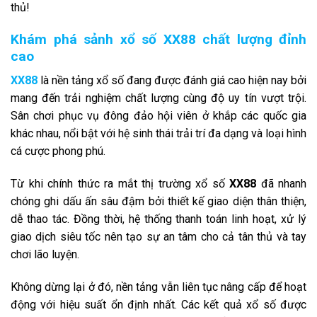
thủ!
Khám phá sảnh xổ số XX88 chất lượng đỉnh
cao
XX88
là nền tảng xổ số đang được đánh giá cao hiện nay bởi
mang đến trải nghiệm chất lượng cùng độ uy tín vượt trội.
Sân chơi phục vụ đông đảo hội viên ở khắp các quốc gia
khác nhau, nổi bật với hệ sinh thái trải trí đa dạng và loại hình
cá cược phong phú.
Từ khi chính thức ra mắt thị trường xổ số
XX88
đã nhanh
chóng ghi dấu ấn sâu đậm bởi thiết kế giao diện thân thiện,
dễ thao tác. Đồng thời, hệ thống thanh toán linh hoạt, xử lý
giao dịch siêu tốc nên tạo sự an tâm cho cả tân thủ và tay
chơi lão luyện.
Không dừng lại ở đó, nền tảng vẫn liên tục nâng cấp để hoạt
động với hiệu suất ổn định nhất. Các kết quả xổ số được