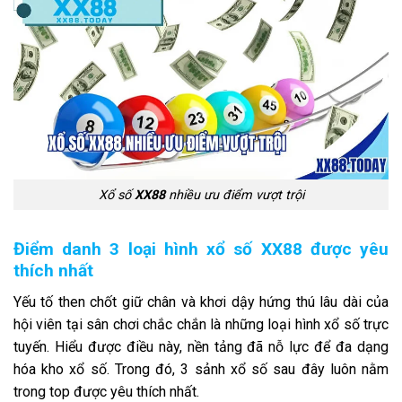
Xổ số
XX88
nhiều ưu điểm vượt trội
Điểm danh 3 loại hình xổ số XX88 được yêu
thích nhất
Yếu tố then chốt giữ chân và khơi dậy hứng thú lâu dài của
hội viên tại sân chơi chắc chắn là những loại hình xổ số trực
tuyến. Hiểu được điều này, nền tảng đã nỗ lực để đa dạng
hóa kho xổ số. Trong đó, 3 sảnh xổ số sau đây luôn nằm
trong top được yêu thích nhất.