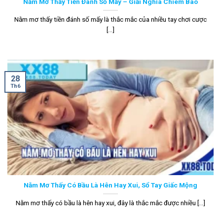
Nằm Mơ Thấy Tiền Đánh Số Mấy – Giải Nghĩa Chiêm Bao
Nằm mơ thấy tiền đánh số mấy là thắc mắc của nhiều tay chơi cược
[...]
28
Th6
Nằm Mơ Thấy Có Bầu Là Hên Hay Xui, Sổ Tay Giấc Mộng
Nằm mơ thấy có bầu là hên hay xui, đây là thắc mắc được nhiều [...]