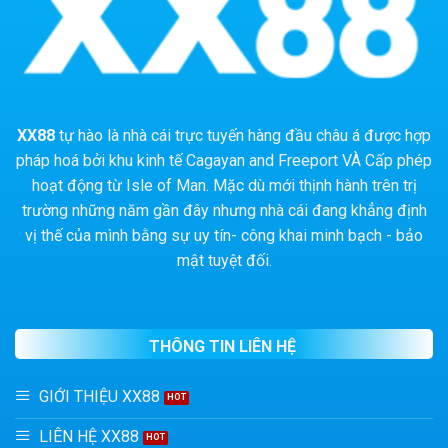
XX88
tự hào là nhà cái trực tuyến hàng đầu châu á được hợp
pháp hoá bởi khu kinh tế Cagayan and Freeport VÀ Cấp phép
hoạt động từ Isle of Man. Mặc dù mới thịnh hành trên trị
trường những năm gần đây nhưng nhà cái đang khẳng định
vị thế của mình bằng sự uy tín- công khai minh bạch - bảo
mật tuyệt đối.
THÔNG TIN LIÊN HỆ
GIỚI THIỆU XX88
LIÊN HỆ XX88