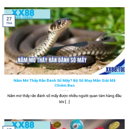
27
Th6
Nằm Mơ Thấy Rắn Đánh Số Mấy? Bộ Số May Mắn Giải Mã
Chiêm Bao
Nằm mơ thấy rắn đánh số mấy được nhiều người quan tâm hàng đầu
khi [...]