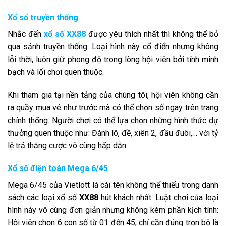
Xổ số truyền thống
Nhắc đến
xổ số XX88
được yêu thích nhất thì không thể bỏ
qua sảnh truyền thống. Loại hình này cổ điển nhưng không
lỗi thời, luôn giữ phong độ trong lòng hội viên bởi tính minh
bạch và lối chơi quen thuộc.
Khi tham gia tại nền tảng của chúng tôi, hội viên không cần
ra quầy mua vé như trước mà có thể chọn số ngay trên trang
chính thống. Người chơi có thể lựa chọn những hình thức dự
thưởng quen thuộc như: Đánh lô, đề, xiên 2, đầu đuôi,… với tỷ
lệ trả thắng cược vô cùng hấp dẫn.
Xổ số điện toán Mega 6/45
Mega 6/45 của Vietlott là cái tên không thể thiếu trong danh
sách các loại xổ số
XX88
hút khách nhất. Luật chơi của loại
hình này vô cùng đơn giản nhưng không kém phần kịch tính:
Hội viên chọn 6 con số từ 01 đến 45, chỉ cần đúng trọn bộ là