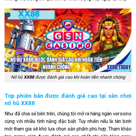
Nổ hũ
XX88
được đánh giá cao khi hoàn tiền nhanh chóng
Top phiên bản được đánh giá cao tại sân chơi
nổ hũ XX88
Như đã chia sẻ bên trên, chúng tôi mở ra hàng ngàn versions
cùng với nhiều tính năng đặc biệt. Tuy nhiên nếu là tân binh
mới tham gia sẽ khó lựa chọn sản phẩm phù hợp. Tham khảo