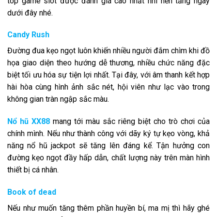
top game slot được đánh giá cao nhất nhì nền tảng ngay
dưới đây nhé.
Candy Rush
Đường đua kẹo ngọt luôn khiến nhiều người đắm chìm khi đồ
họa giao diện theo hướng dễ thương, nhiều chức năng đặc
biệt tối ưu hóa sự tiện lợi nhất. Tại đây, với âm thanh kết hợp
hài hòa cùng hình ảnh sắc nét, hội viên như lạc vào trong
không gian tràn ngập sắc màu.
Nổ hũ XX88
mang tới màu sắc riêng biệt cho trò chơi của
chính mình. Nếu như thành công với dãy ký tự kẹo vòng, khả
năng nổ hũ jackpot sẽ tăng lên đáng kể. Tận hưởng con
đường kẹo ngọt đầy hấp dẫn, chất lượng này trên màn hình
thiết bị cá nhân.
Book of dead
Nếu như muốn tăng thêm phần huyền bí, ma mị thì hãy ghé