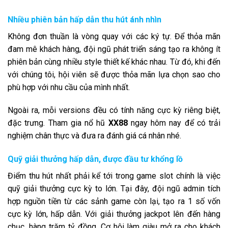
Nhiều phiên bản hấp dẫn thu hút ánh nhìn
Không đơn thuần là vòng quay với các ký tự. Để thỏa mãn
đam mê khách hàng, đội ngũ phát triển sáng tạo ra không ít
phiên bản cùng nhiều style thiết kế khác nhau. Từ đó, khi đến
với chúng tôi, hội viên sẽ được thỏa mãn lựa chọn sao cho
phù hợp với nhu cầu của mình nhất.
Ngoài ra, mỗi versions đều có tính năng cực kỳ riêng biệt,
đặc trưng. Tham gia nổ hũ
XX88
ngay hôm nay để có trải
nghiệm chân thực và đưa ra đánh giá cá nhân nhé.
Quỹ giải thưởng hấp dẫn, được đầu tư khổng lồ
Điểm thu hút nhất phải kể tới trong game slot chính là việc
quỹ giải thưởng cực kỳ to lớn. Tại đây, đội ngũ admin tích
hợp nguồn tiền từ các sảnh game còn lại, tạo ra 1 số vốn
cực kỳ lớn, hấp dẫn. Với giải thưởng jackpot lên đến hàng
chục, hàng trăm tỷ đồng. Cơ hội làm giàu mở ra cho khách