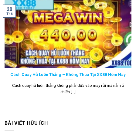
28
Th6
Cách Quay Hủ Luôn Thắng – Không Thua Tại XX88 Hôm Nay
Cách quay hủ luôn thắng không phải dựa vào may rủi mà nằm ở
chiến [...]
BÀI VIẾT HỮU ÍCH