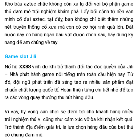
Kho báu aztec chắc không còn xa lạ đối với bộ phận game
thủ đam mê trải nghiệm khám phá. Lấy bối cảnh từ nền văn
minh cổ đại aztec, tại đây, bạn không chỉ biết thêm những
nét truyền thống cổ xưa mà còn có cơ hội rinh quà lớn. Đất
nước này có hàng ngàn báu vật được chôn sâu, hãy dùng kỹ
năng để ẵm chúng về tay.
Game slot Jili
Nổ hũ
XX88
vinh dự khi trở thành đối tác độc quyền của Jili
– Nhà phát hành game nổi tiếng trên toàn cầu hiện nay. Từ
đó, đội ngũ phát triển đã sáng tạo ra nhiều sản phẩm đạt
chuẩn chất lượng quốc tế. Hoàn thiện từng chi tiết nhỏ để tạo
ra các vòng quay thưởng thu hút hàng đầu.
Vì vậy, hy vọng sân chơi sẽ đem tới cho khách hàng nhiều
trải nghiệm thú vị cũng như cảm xúc vỡ òa khi nhận kết quả.
Trở thành địa điểm giải trí, là lựa chọn hàng đầu của bet thủ
có chung đam mê.