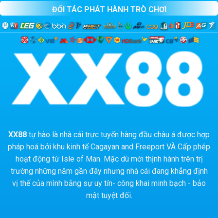
ĐỐI TÁC PHÁT HÀNH TRÒ CHƠI
XX88
tự hào là nhà cái trực tuyến hàng đầu châu á được hợp
pháp hoá bởi khu kinh tế Cagayan and Freeport VÀ Cấp phép
hoạt động từ Isle of Man. Mặc dù mới thịnh hành trên trị
trường những năm gần đây nhưng nhà cái đang khẳng định
vị thế của mình bằng sự uy tín- công khai minh bạch - bảo
mật tuyệt đối.