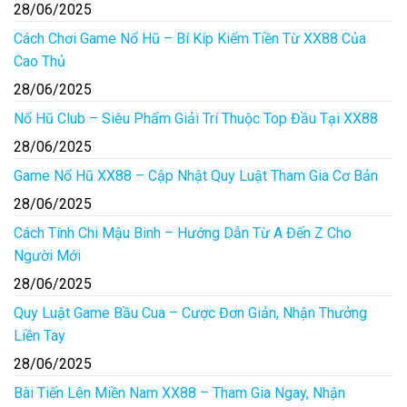
28/06/2025
Cách Chơi Game Nổ Hũ – Bí Kíp Kiếm Tiền Từ XX88 Của
Cao Thủ
28/06/2025
Nổ Hũ Club – Siêu Phẩm Giải Trí Thuộc Top Đầu Tại XX88
28/06/2025
Game Nổ Hũ XX88 – Cập Nhật Quy Luật Tham Gia Cơ Bản
28/06/2025
Cách Tính Chi Mậu Binh – Hướng Dẫn Từ A Đến Z Cho
Người Mới
28/06/2025
Quy Luật Game Bầu Cua – Cược Đơn Giản, Nhận Thưởng
Liền Tay
28/06/2025
Bài Tiến Lên Miền Nam XX88 – Tham Gia Ngay, Nhận