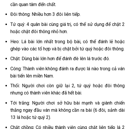
cần quan tâm đến chất.
Đôi thông: Nhiều hơn 3 đôi liên tiếp.
Tứ quý: 4 quân bài cùng giá trị, có thể sử dụng để chặt 2
hoặc chặt đôi thông nhỏ hơn.
Heo: Lá bài lớn nhất trong bộ bài, có thể đánh lẻ hoặc
ghép vào các tổ hợp và bị chặt bởi tứ quý hoặc đôi thông.
Chặt: Dùng bài lớn hơn để đánh đè lên lá trước đó.
Cóng: Thành viên không đánh ra được lá nào trong cả ván
bài tiến lên miền Nam.
Thối: Người chơi còn giữ lại 2, tứ quý hoặc đôi thông
nhưng có thành viên khác đã hết bài.
Tới trắng: Người chơi sở hữu bài mạnh và giành chiến
thắng ngay đầu ván mà không cần ra bài (6 đôi, sảnh dài
13 lá hoặc tứ quý 2).
Chặt chồng: Có nhiều thành viên cùng chặt liên tiếp lá 2