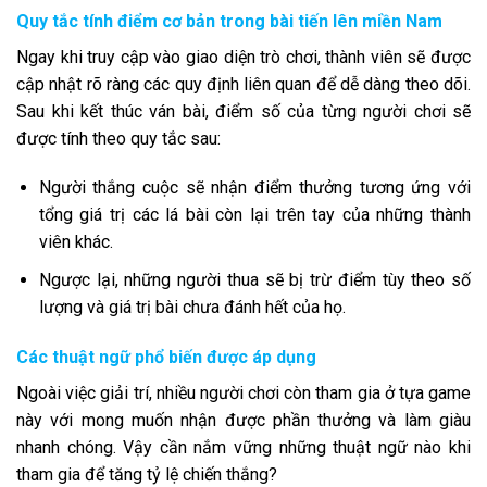
Quy tắc tính điểm cơ bản trong bài tiến lên miền Nam
Ngay khi truy cập vào giao diện trò chơi, thành viên sẽ được
cập nhật rõ ràng các quy định liên quan để dễ dàng theo dõi.
Sau khi kết thúc ván bài, điểm số của từng người chơi sẽ
được tính theo quy tắc sau:
Người thắng cuộc sẽ nhận điểm thưởng tương ứng với
tổng giá trị các lá bài còn lại trên tay của những thành
viên khác.
Ngược lại, những người thua sẽ bị trừ điểm tùy theo số
lượng và giá trị bài chưa đánh hết của họ.
Các thuật ngữ phổ biến được áp dụng
Ngoài việc giải trí, nhiều người chơi còn tham gia ở tựa game
này với mong muốn nhận được phần thưởng và làm giàu
nhanh chóng. Vậy cần nắm vững những thuật ngữ nào khi
tham gia để tăng tỷ lệ chiến thắng?