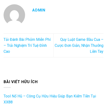
ADMIN
Tải Đánh Bài Phỏm Miễn Phí
Quy Luật Game Bầu Cua –
– Trải Nghiệm Trí Tuệ Đỉnh
Cược Đơn Giản, Nhận Thưởng
Cao
Liền Tay
BÀI VIẾT HỮU ÍCH
Tool Nổ Hũ – Công Cụ Hữu Hiệu Giúp Bạn Kiếm Tiền Tại
XX88