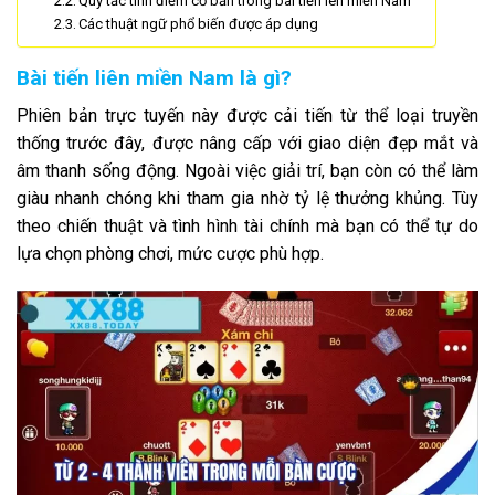
Quy tắc tính điểm cơ bản trong bài tiến lên miền Nam
Các thuật ngữ phổ biến được áp dụng
Bài tiến liên miền Nam là gì?
Phiên bản trực tuyến này được cải tiến từ thể loại truyền
thống trước đây, được nâng cấp với giao diện đẹp mắt và
âm thanh sống động. Ngoài việc giải trí, bạn còn có thể làm
giàu nhanh chóng khi tham gia nhờ tỷ lệ thưởng khủng. Tùy
theo chiến thuật và tình hình tài chính mà bạn có thể tự do
lựa chọn phòng chơi, mức cược phù hợp.