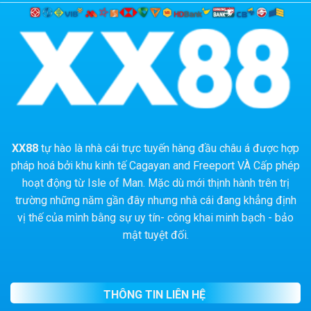
XX88
tự hào là nhà cái trực tuyến hàng đầu châu á được hợp
pháp hoá bởi khu kinh tế Cagayan and Freeport VÀ Cấp phép
hoạt động từ Isle of Man. Mặc dù mới thịnh hành trên trị
trường những năm gần đây nhưng nhà cái đang khẳng định
vị thế của mình bằng sự uy tín- công khai minh bạch - bảo
mật tuyệt đối.
THÔNG TIN LIÊN HỆ