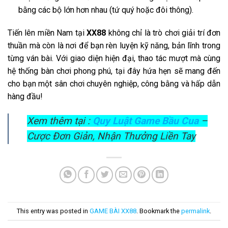
bằng các bộ lớn hơn nhau (tứ quý hoặc đôi thông).
Tiến lên miền Nam tại
XX88
không chỉ là trò chơi giải trí đơn
thuần mà còn là nơi để bạn rèn luyện kỹ năng, bản lĩnh trong
từng ván bài. Với giao diện hiện đại, thao tác mượt mà cùng
hệ thống bàn chơi phong phú, tại đây hứa hẹn sẽ mang đến
cho bạn một sân chơi chuyên nghiệp, công bằng và hấp dẫn
hàng đầu!
Xem thêm tại :
Quy Luật Game Bầu Cua
–
Cược Đơn Giản, Nhận Thưởng Liền Tay
This entry was posted in
GAME BÀI XX88
. Bookmark the
permalink
.