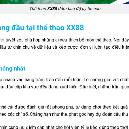
Thể thao
XX88
đảm bảo độ uy tín cao
àng đầu tại thể thao XX88
rí tuyệt vời, phù hợp những ai yêu thích bộ môn thể thao. Nơi đây
đầu tư chỉn chu về dữ liệu và kèo cược, đơn vị luôn tạo điều ki
nóng nhất
ập nhanh vào hàng trăm trận đấu mỗi tuần. Từ những giải với chất
ải đấu cấp khu vực đều đang xuất hiện. Đặc biệt, những trận gi
hà cái được đánh giá rất phong phú, từ dạng chơi theo kết quả t
o các chỉ số. Chẳng hạn như thẻ, phạt góc hay dự đoán cầu thủ 
nhìn cùng ưu điểm cập nhật cho hội viên tỷ lệ kèo đúng theo thời 