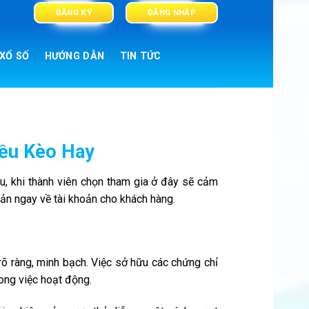
ĐĂNG KÝ
ĐĂNG NHẬP
XỔ SỐ
HƯỚNG DẪN
TIN TỨC
iều Kèo Hay
ầu, khi thành viên chọn tham gia ở đây sẽ cảm
oản ngay về tài khoản cho khách hàng.
õ ràng, minh bạch. Việc sở hữu các chứng chỉ
ong việc hoạt động.