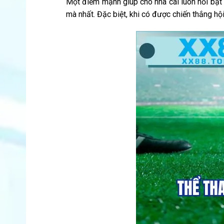
Một điểm mạnh giúp cho nhà cái luôn nổi bật
mà nhất. Đặc biệt, khi có được chiến thắng hộ