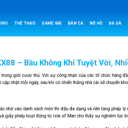
INO
THỂ THAO
GAME BÀI
BẮN CÁ
NỔ HŨ
ĐÁ GÀ
X88 – Bầu Không Khí Tuyệt Vời, Nh
ạ trong giới cược thủ. Với sự công nhận của các tổ chức hàng đ
ơi cập nhật mỗi ngày, sau khi có chiến thắng nhà cái sẽ chuyển kh
ắc nhờ vào danh sách môn thi đấu đa dạng và nền tảng pháp lý r
à giấy phép hoạt động từ Isle of Man cho thấy sự nghiêm túc tr