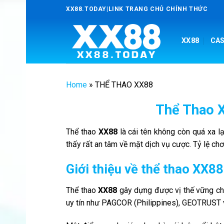
Skip
XX88.TODAY|LINK TRANG CHỦ CHÍNH THỨC
to
content
XX88
CAS
Home
»
THỂ THAO XX88
Thể Thao X
Thể thao
XX88
là cái tên không còn quá xa l
thấy rất an tâm về mặt dịch vụ cược. Tỷ lệ ch
Giới thiệu về thể thao XX88
Thể thao
XX88
gây dựng được vị thế vững ch
uy tín như PAGCOR (Philippines), GEOTRUST v