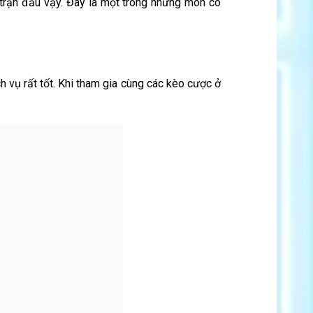
 trận đấu vậy. Đây là một trong những môn có
 vụ rất tốt. Khi tham gia cùng các kèo cược ở